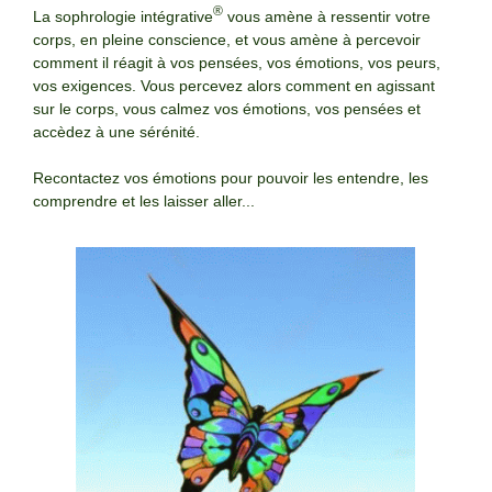
®
La sophrologie intégrative
vous amène à ressentir votre
corps, en pleine conscience, et vous amène à percevoir
comment il réagit à vos pensées, vos émotions, vos peurs,
vos exigences. Vous percevez alors comment en agissant
sur le corps, vous calmez vos émotions, vos pensées et
accèdez à une sérénité.
Recontactez vos émotions pour pouvoir les entendre, les
comprendre et les laisser aller...