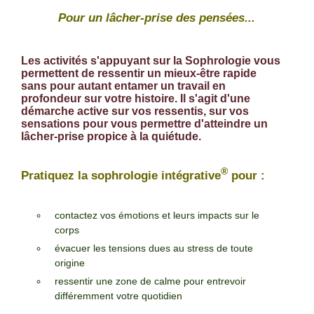
Pour un lâcher-prise des pensées...
Les activités s'appuyant sur la Sophrologie vous
permettent de ressentir un mieux-être rapide
sans pour autant entamer un travail en
profondeur sur votre histoire. Il s'agit d'une
démarche active sur vos ressentis, sur vos
sensations pour vous permettre d'atteindre un
lâcher-prise propice à la quiétude.
®
Pratiquez la sophrologie intégrative
pour :
contactez vos émotions et leurs impacts sur le
corps
évacuer les tensions dues au stress de toute
origine
ressentir une zone de calme pour entrevoir
différemment votre quotidien