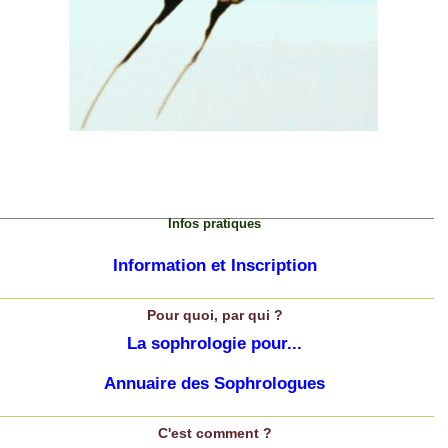
Infos pratiques
Information et Inscription
Pour quoi, par qui ?
La sophrologie pour...
Annuaire des Sophrologues
C'est comment ?