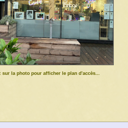
 sur la photo pour afficher le plan d'accès...