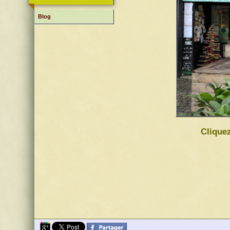
Blog
Cliquez