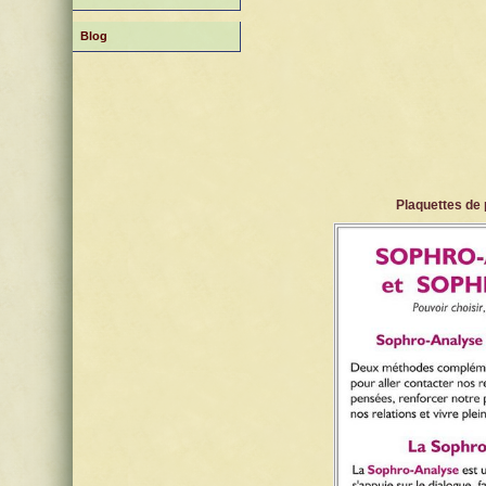
Blog
Plaquettes de 