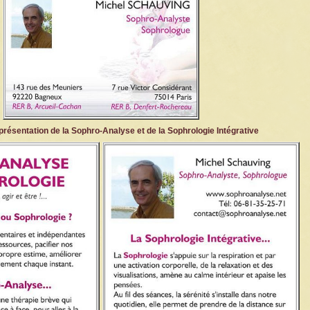
présentation de la Sophro-Analyse et de la Sophrologie Intégrative