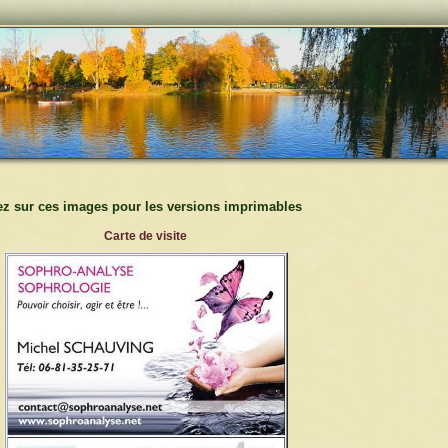
ez sur ces images pour les versions imprimables
Carte de visite