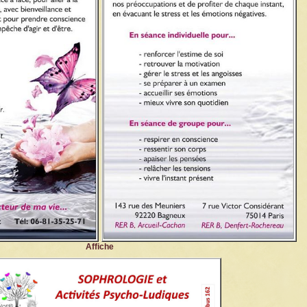
Affiche