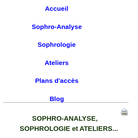
Accueil
Sophro-Analyse
Sophrologie
Ateliers
Plans d'accès
Blog
SOPHRO-ANALYSE,
SOPHROLOGIE et ATELIERS...